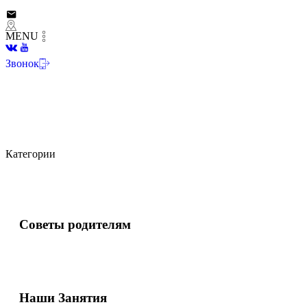
MENU
Звонок
Категории
Советы родителям
Наши Занятия