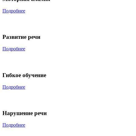
Подробнее
Развитие речи
Подробнее
Гибкое обучение
Подробнее
Нарушение речи
Подробнее