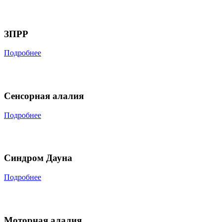
ЗПРР
Подробнее
Сенсорная алалия
Подробнее
Синдром Дауна
Подробнее
Моторная алалия