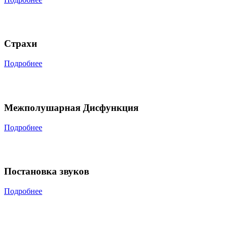
Страхи
Подробнее
Межполушарная Дисфункция
Подробнее
Постановка звуков
Подробнее