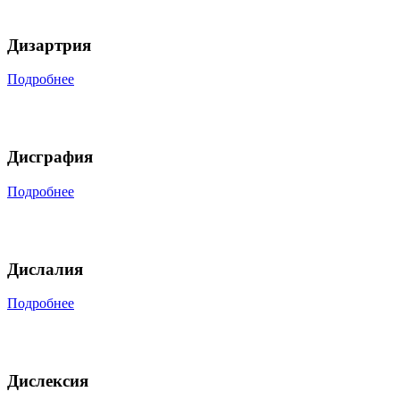
Дизартрия
Подробнее
Дисграфия
Подробнее
Дислалия
Подробнее
Дислексия