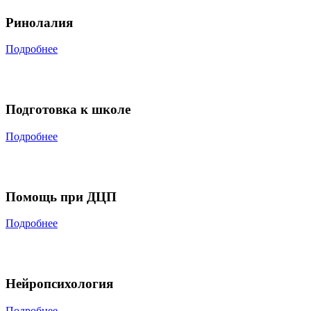
Ринолалия
Подробнее
Подготовка к школе
Подробнее
Помощь при ДЦП
Подробнее
Нейропсихология
Подробнее