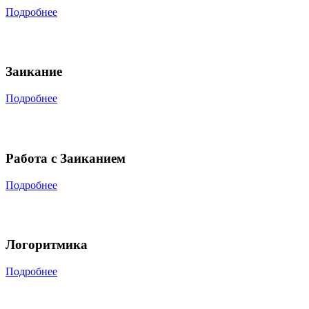
Подробнее
Заикание
Подробнее
Работа с Заиканием
Подробнее
Логоритмика
Подробнее