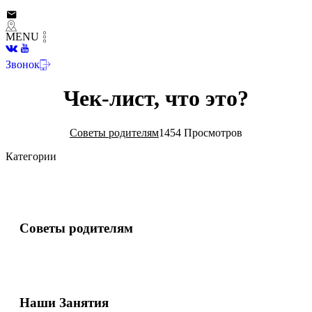
MENU
Звонок
Чек-лист, что это?
Советы родителям
1454 Просмотров
Категории
Советы родителям
Наши Занятия