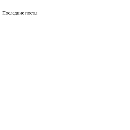
Последние посты