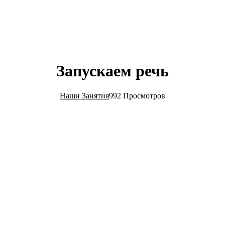
Запускаем речь
Наши Занятия
992 Просмотров