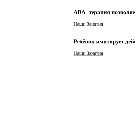
АВА- терапия позволяе
Наши Занятия
Ребёнок имитирует дей
Наши Занятия