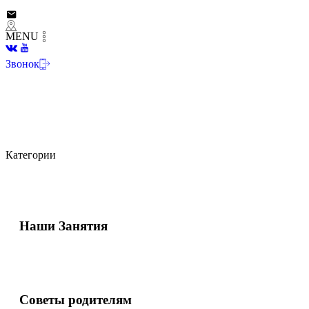
MENU
Звонок
Категории
Наши Занятия
Советы родителям