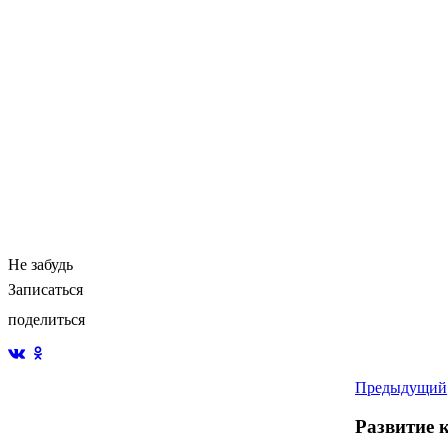
Не забудь
Записаться
поделиться
Предыдущий
Развитие 