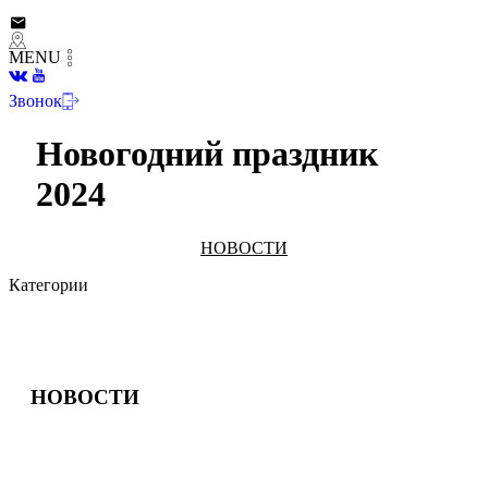
MENU
Звонок
Новогодний праздник
2024
НОВОСТИ
Категории
НОВОСТИ