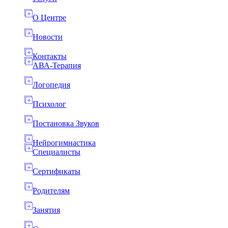
О Центре
Новости
Контакты
АВА-Терапия
Логопедия
Психолог
Постановка Звуков
Нейрогимнастика
Специалисты
Сертификаты
Родителям
Занятия