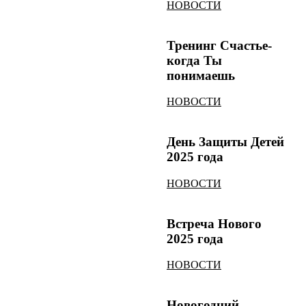
НОВОСТИ
Тренинг Счастье-
когда Ты
понимаешь
НОВОСТИ
День Защиты Детей
2025 года
НОВОСТИ
Встреча Нового
2025 года
НОВОСТИ
Новогодний