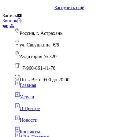
Загрузить ещё
Запись
Звонок
Россия, г. Астрахань
ул. Савушкина, 6/6
Аудитория № 320
+7-960-861-41-76
Пн. - Вс. с 9:00 до 20:00
Главная
Услуги
О Центре
Новости
Контакты