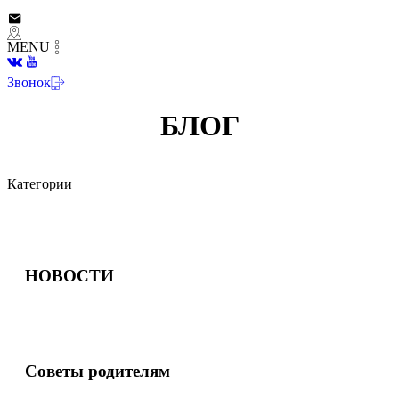
MENU
Звонок
БЛОГ
Категории
НОВОСТИ
Советы родителям