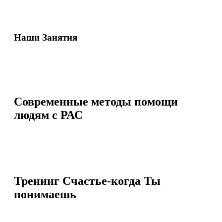
Наши Занятия
Современные методы помощи
людям с РАС
Тренинг Счастье-когда Ты
понимаешь