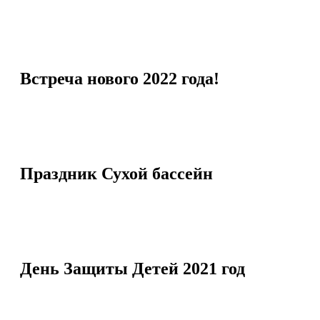
Встреча нового 2022 года!
Праздник Сухой бассейн
День Защиты Детей 2021 год