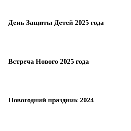
День Защиты Детей 2025 года
Встреча Нового 2025 года
Новогодний праздник 2024