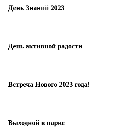
День Знаний 2023
День активной радости
Встреча Нового 2023 года!
Выходной в парке